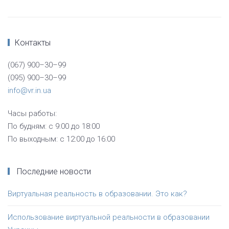
Контакты
(067) 900–30–99
(095) 900–30–99
info@vr.in.ua
Часы работы:
По будням: с 9:00 до 18:00
По выходным: с 12:00 до 16:00
Последние новости
Виртуальная реальность в образовании. Это как?
Использование виртуальной реальности в образовании