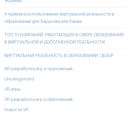
Украины
4 примера использования виртуальной реальности в
образовании для Харькова или Киева
ТОП 10 КОМПАНИЙ, РАБОТАЮЩИХ В СФЕРЕ ОБРАЗОВАНИЯ
В ВИРТУАЛЬНОЙ И ДОПОЛНЕННОЙ РЕАЛЬНОСТИ
ВИРТУАЛЬНАЯ РЕАЛЬНОСТЬ В ОБРАЗОВАНИИ: ОБЗОР
AR разработка игр и приложений
Uncategorized
VR игры
VR разработка игр и приложений
Новости VR