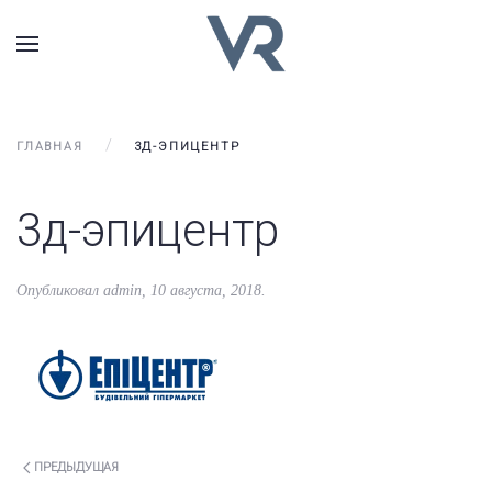
ГЛАВНАЯ
3Д-ЭПИЦЕНТР
3д-эпицентр
Опубликовал
admin
,
10 августа, 2018
.
ПРЕДЫДУЩАЯ