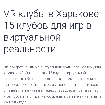
VR клубы в Харькове.
15 клубов для игр в
виртуальной
реальности
Где поиграть в шлеме виртуальной реальности одному или
компанией? Мы насчитали 15 клубов виртуальной
реальности в Харькове, в этой статье мы расскажем о
лучших из них, чтобы вы могли интересно провести время.
В нашей статье указаны телефоны, адреса и цены за час
игры. Обратите внимание, собранные данные актуальны на
май 2019 года.