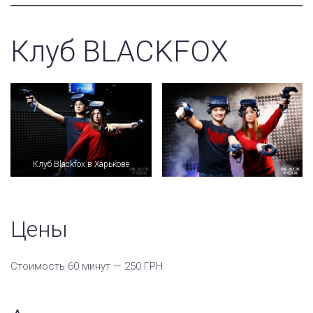
Клуб BLACKFOX
Клуб Blackfox в Харькове
Цены
Стоимость 60 минут —
250 ГРН