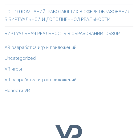
ТОП 10 КОМПАНИЙ, РАБОТАЮЩИХ В СФЕРЕ ОБРАЗОВАНИЯ
В ВИРТУАЛЬНОЙ И ДОПОЛНЕННОЙ РЕАЛЬНОСТИ
ВИРТУАЛЬНАЯ РЕАЛЬНОСТЬ В ОБРАЗОВАНИИ: ОБЗОР
AR разработка игр и приложений
Uncategorized
VR игры
VR разработка игр и приложений
Новости VR