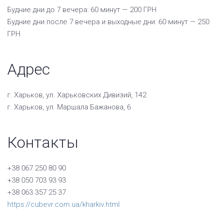
Будние дни до 7 вечера: 60 минут —
200 ГРН
Будние дни после 7 вечера и выходные дни: 60 минут —
250
ГРН
Адрес
г. Харьков, ул. Харьковских Дивизий, 142
г. Харьков, ул. Маршала Бажанова, 6
Контакты
+38 067 250 80 90
+38 050 703 93 93
+38 063 357 25 37
https://cubevr.com.ua/kharkiv.html