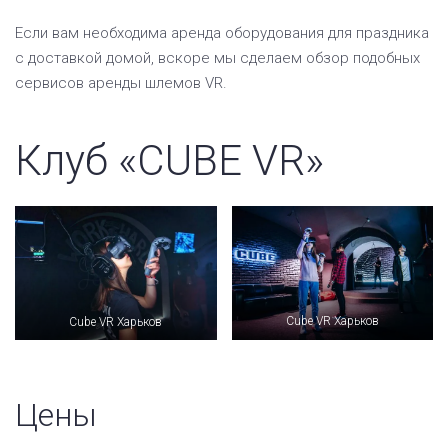
Если вам необходима аренда оборудования для праздника
с доставкой домой, вскоре мы сделаем обзор подобных
сервисов аренды шлемов VR.
Клуб «CUBE VR»
Cube VR Харьков
Cube VR Харьков
Цены