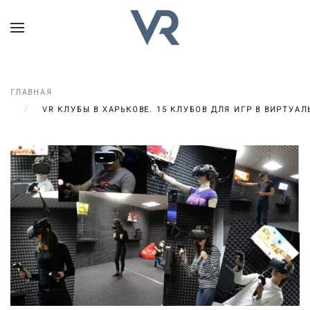
ГЛАВНАЯ
VR КЛУБЫ В ХАРЬКОВЕ. 15 КЛУБОВ ДЛЯ ИГР В ВИРТУА