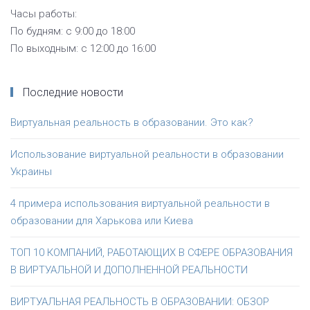
Часы работы:
По будням: с 9:00 до 18:00
По выходным: с 12:00 до 16:00
Последние новости
Виртуальная реальность в образовании. Это как?
Использование виртуальной реальности в образовании
Украины
4 примера использования виртуальной реальности в
образовании для Харькова или Киева
ТОП 10 КОМПАНИЙ, РАБОТАЮЩИХ В СФЕРЕ ОБРАЗОВАНИЯ
В ВИРТУАЛЬНОЙ И ДОПОЛНЕННОЙ РЕАЛЬНОСТИ
ВИРТУАЛЬНАЯ РЕАЛЬНОСТЬ В ОБРАЗОВАНИИ: ОБЗОР