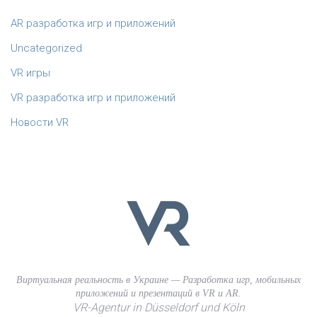
AR разработка игр и приложений
Uncategorized
VR игры
VR разработка игр и приложений
Новости VR
Виртуальная реальность в Украине — Разработка игр, мобильных
приложений и презентаций в VR и AR.
VR-Agentur in Düsseldorf und Köln