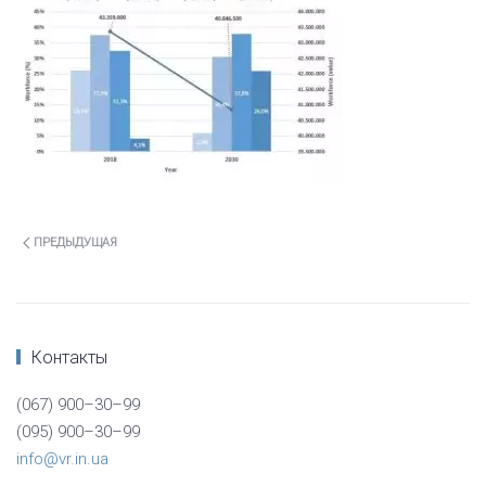
ПРЕДЫДУЩАЯ
Контакты
(067) 900–30–99
(095) 900–30–99
info@vr.in.ua