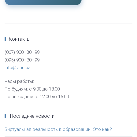
Контакты
(067) 900–30–99
(095) 900–30–99
info@vr.in.ua
Часы работы:
По будням: с 9:00 до 18:00
По выходным: с 12:00 до 16:00
Последние новости
Виртуальная реальность в образовании. Это как?