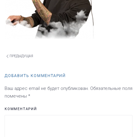
ПРЕДЫДУЩАЯ
ДОБАВИТЬ КОММЕНТАРИЙ
Ваш адрес email не будет опубликован. Обязательные поля
помечены
*
КОММЕНТАРИЙ