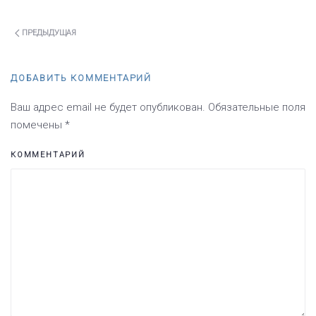
ПРЕДЫДУЩАЯ
ДОБАВИТЬ КОММЕНТАРИЙ
Ваш адрес email не будет опубликован. Обязательные поля
помечены
*
КОММЕНТАРИЙ