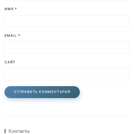
ИМЯ
*
EMAIL
*
САЙТ
ОТПРАВИТЬ КОММЕНТАРИЙ
Контакты