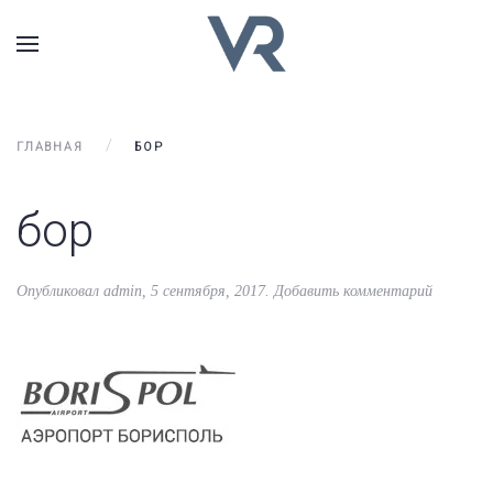
ГЛАВНАЯ
БОР
бор
Опубликовал
admin
,
5 сентября, 2017
.
Добавить комментарий