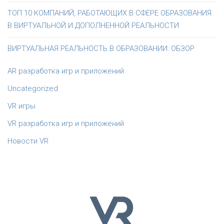
ТОП 10 КОМПАНИЙ, РАБОТАЮЩИХ В СФЕРЕ ОБРАЗОВАНИЯ
В ВИРТУАЛЬНОЙ И ДОПОЛНЕННОЙ РЕАЛЬНОСТИ
ВИРТУАЛЬНАЯ РЕАЛЬНОСТЬ В ОБРАЗОВАНИИ: ОБЗОР
AR разработка игр и приложений
Uncategorized
VR игры
VR разработка игр и приложений
Новости VR