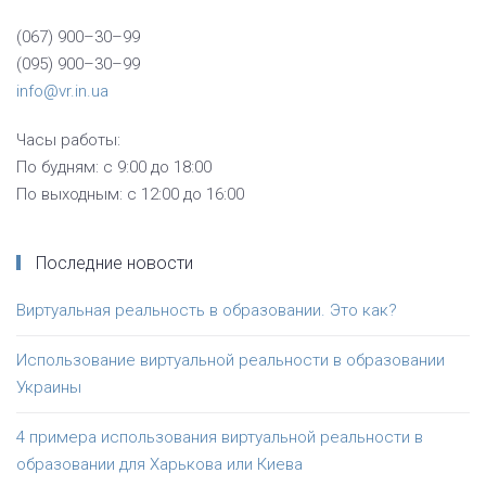
(067) 900–30–99
(095) 900–30–99
info@vr.in.ua
Часы работы:
По будням: с 9:00 до 18:00
По выходным: с 12:00 до 16:00
Последние новости
Виртуальная реальность в образовании. Это как?
Использование виртуальной реальности в образовании
Украины
4 примера использования виртуальной реальности в
образовании для Харькова или Киева