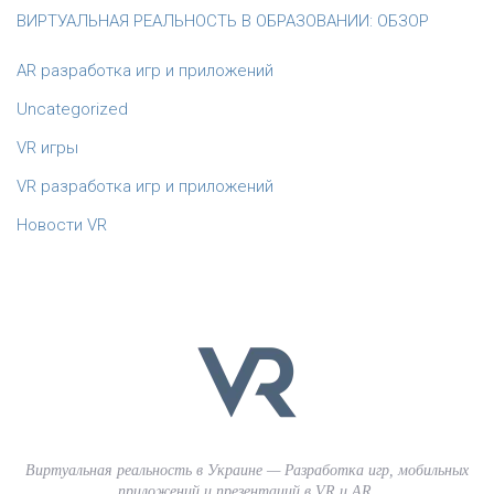
ВИРТУАЛЬНАЯ РЕАЛЬНОСТЬ В ОБРАЗОВАНИИ: ОБЗОР
AR разработка игр и приложений
Uncategorized
VR игры
VR разработка игр и приложений
Новости VR
Виртуальная реальность в Украине — Разработка игр, мобильных
приложений и презентаций в VR и AR.