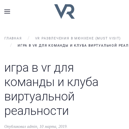
ГЛАВНАЯ
VR РАЗВЛЕЧЕНИЯ В МЮНХЕНЕ (MUST VISIT)
ИГРА В VR ДЛЯ КОМАНДЫ И КЛУБА ВИРТУАЛЬНОЙ РЕА
игра в vr для
команды и клуба
виртуальной
реальности
Опубликовал
admin
,
10 марта, 2019
.