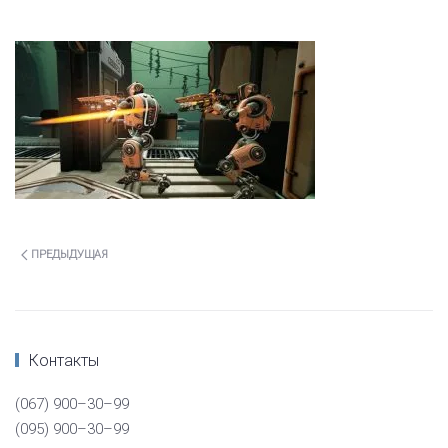
ПРЕДЫДУЩАЯ
Контакты
(067) 900–30–99
(095) 900–30–99