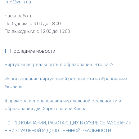
info@vr.in.ua
Часы работы:
По будням: с 9:00 до 18:00
По выходным: с 12:00 до 16:00
Последние новости
Виртуальная реальность в образовании. Это как?
Использование виртуальной реальности в образовании
Украины
4 примера использования виртуальной реальности в
образовании для Харькова или Киева
ТОП 10 КОМПАНИЙ, РАБОТАЮЩИХ В СФЕРЕ ОБРАЗОВАНИЯ
В ВИРТУАЛЬНОЙ И ДОПОЛНЕННОЙ РЕАЛЬНОСТИ