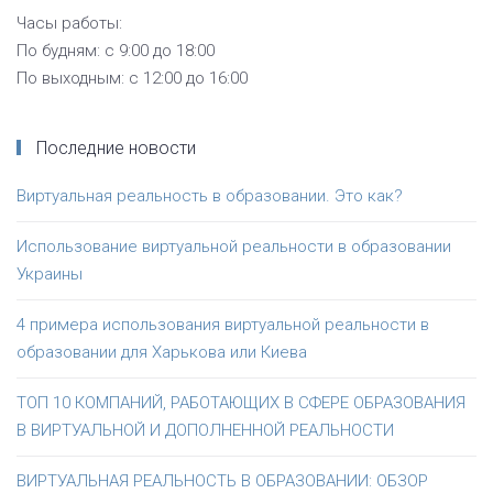
Часы работы:
По будням: с 9:00 до 18:00
По выходным: с 12:00 до 16:00
Последние новости
Виртуальная реальность в образовании. Это как?
Использование виртуальной реальности в образовании
Украины
4 примера использования виртуальной реальности в
образовании для Харькова или Киева
ТОП 10 КОМПАНИЙ, РАБОТАЮЩИХ В СФЕРЕ ОБРАЗОВАНИЯ
В ВИРТУАЛЬНОЙ И ДОПОЛНЕННОЙ РЕАЛЬНОСТИ
ВИРТУАЛЬНАЯ РЕАЛЬНОСТЬ В ОБРАЗОВАНИИ: ОБЗОР