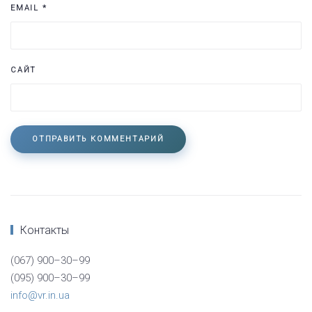
EMAIL
*
САЙТ
ОТПРАВИТЬ КОММЕНТАРИЙ
Контакты
(067) 900–30–99
(095) 900–30–99
info@vr.in.ua