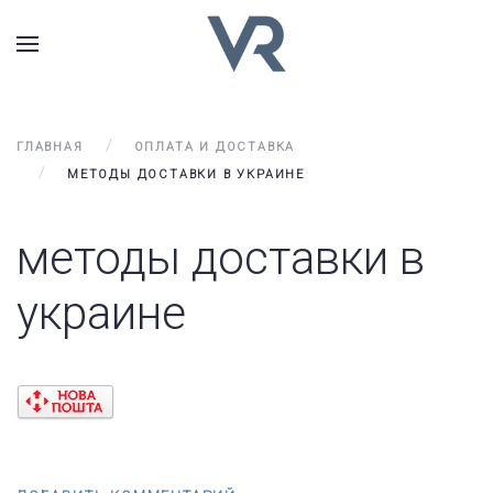
ГЛАВНАЯ
ОПЛАТА И ДОСТАВКА
МЕТОДЫ ДОСТАВКИ В УКРАИНЕ
методы доставки в
украине