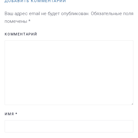
ДОБАВИТЬ КОММЕНТАРИЙ
Ваш адрес email не будет опубликован. Обязательные поля
помечены
*
КОММЕНТАРИЙ
ИМЯ
*