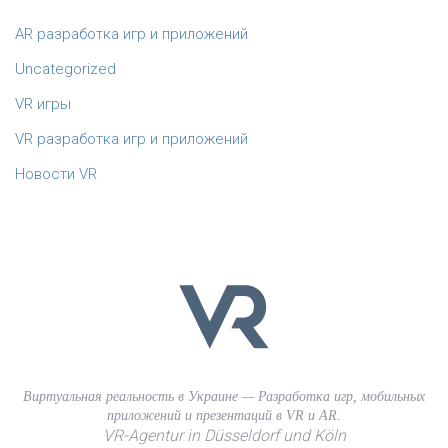
AR разработка игр и приложений
Uncategorized
VR игры
VR разработка игр и приложений
Новости VR
Виртуальная реальность в Украине — Разработка игр, мобильных
приложений и презентаций в VR и AR.
VR-Agentur in Düsseldorf und Köln