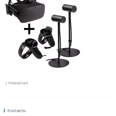
ПРЕДЫДУЩАЯ
Контакты