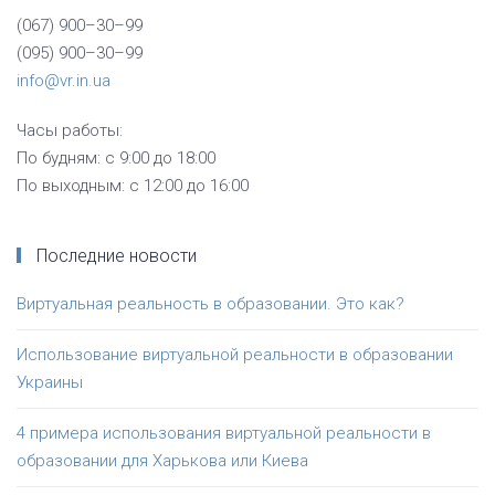
(067) 900–30–99
(095) 900–30–99
info@vr.in.ua
Часы работы:
По будням: с 9:00 до 18:00
По выходным: с 12:00 до 16:00
Последние новости
Виртуальная реальность в образовании. Это как?
Использование виртуальной реальности в образовании
Украины
4 примера использования виртуальной реальности в
образовании для Харькова или Киева