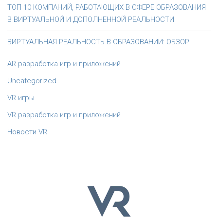
ТОП 10 КОМПАНИЙ, РАБОТАЮЩИХ В СФЕРЕ ОБРАЗОВАНИЯ
В ВИРТУАЛЬНОЙ И ДОПОЛНЕННОЙ РЕАЛЬНОСТИ
ВИРТУАЛЬНАЯ РЕАЛЬНОСТЬ В ОБРАЗОВАНИИ: ОБЗОР
AR разработка игр и приложений
Uncategorized
VR игры
VR разработка игр и приложений
Новости VR