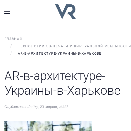
ГЛАВНАЯ
ТЕХНОЛОГИИ 3D-ПЕЧАТИ И ВИРТУАЛЬНОЙ РЕАЛЬНОСТИ
AR-В-АРХИТЕКТУРЕ-УКРАИНЫ-В-ХАРЬКОВЕ
AR-в-архитектуре-
Украины-в-Харькове
Опубликовал
dmitry
,
23 марта, 2020
.