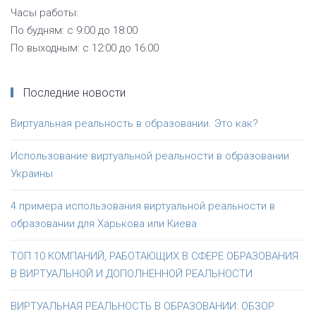
Часы работы:
По будням: с 9:00 до 18:00
По выходным: с 12:00 до 16:00
Последние новости
Виртуальная реальность в образовании. Это как?
Использование виртуальной реальности в образовании
Украины
4 примера использования виртуальной реальности в
образовании для Харькова или Киева
ТОП 10 КОМПАНИЙ, РАБОТАЮЩИХ В СФЕРЕ ОБРАЗОВАНИЯ
В ВИРТУАЛЬНОЙ И ДОПОЛНЕННОЙ РЕАЛЬНОСТИ
ВИРТУАЛЬНАЯ РЕАЛЬНОСТЬ В ОБРАЗОВАНИИ: ОБЗОР