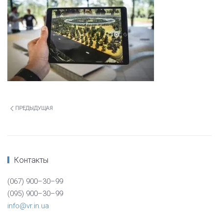
ПРЕДЫДУЩАЯ
Контакты
(067) 900–30–99
(095) 900–30–99
info@vr.in.ua