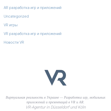
AR разработка игр и приложений
Uncategorized
VR игры
VR разработка игр и приложений
Новости VR
Виртуальная реальность в Украине — Разработка игр, мобильных
приложений и презентаций в VR и AR.
VR-Agentur in Düsseldorf und Köln