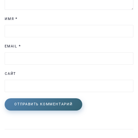
ИМЯ
*
EMAIL
*
САЙТ
ОТПРАВИТЬ КОММЕНТАРИЙ