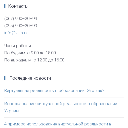
Контакты
(067) 900–30–99
(095) 900–30–99
info@vr.in.ua
Часы работы:
По будням: с 9:00 до 18:00
По выходным: с 12:00 до 16:00
Последние новости
Виртуальная реальность в образовании. Это как?
Использование виртуальной реальности в образовании
Украины
4 примера использования виртуальной реальности в