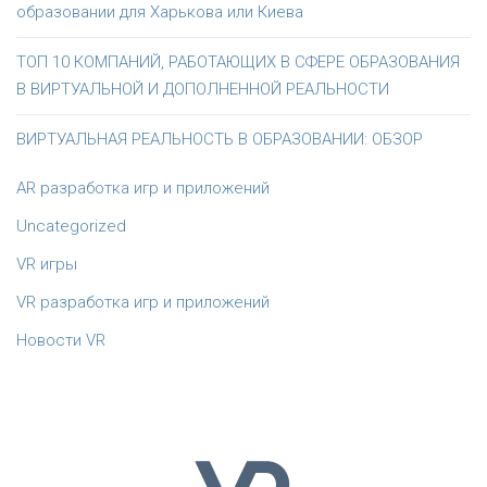
образовании для Харькова или Киева
ТОП 10 КОМПАНИЙ, РАБОТАЮЩИХ В СФЕРЕ ОБРАЗОВАНИЯ
В ВИРТУАЛЬНОЙ И ДОПОЛНЕННОЙ РЕАЛЬНОСТИ
ВИРТУАЛЬНАЯ РЕАЛЬНОСТЬ В ОБРАЗОВАНИИ: ОБЗОР
AR разработка игр и приложений
Uncategorized
VR игры
VR разработка игр и приложений
Новости VR