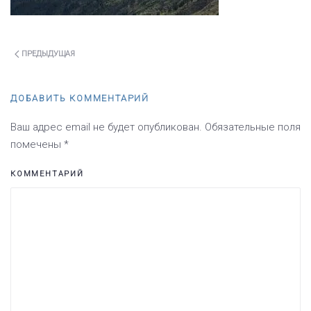
ПРЕДЫДУЩАЯ
ДОБАВИТЬ КОММЕНТАРИЙ
Ваш адрес email не будет опубликован. Обязательные поля
помечены
*
КОММЕНТАРИЙ