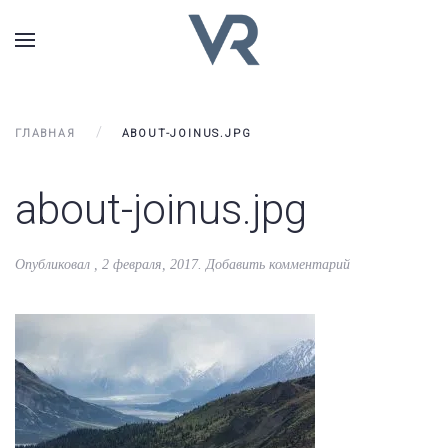
ГЛАВНАЯ
ABOUT-JOINUS.JPG
about-joinus.jpg
Опубликовал
,
2 февраля, 2017
.
Добавить комментарий