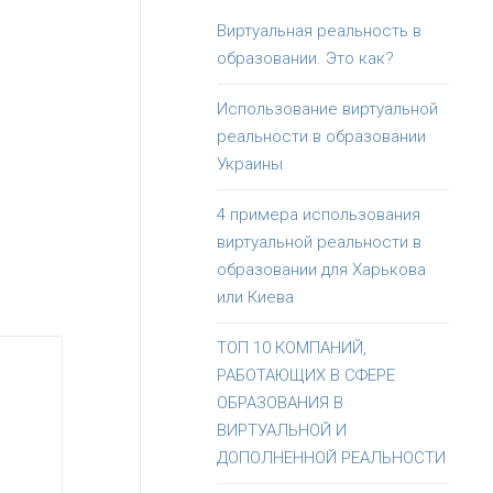
Виртуальная реальность в
образовании. Это как?
Использование виртуальной
реальности в образовании
Украины
4 примера использования
виртуальной реальности в
образовании для Харькова
или Киева
ТОП 10 КОМПАНИЙ,
РАБОТАЮЩИХ В СФЕРЕ
ОБРАЗОВАНИЯ В
ВИРТУАЛЬНОЙ И
ДОПОЛНЕННОЙ РЕАЛЬНОСТИ