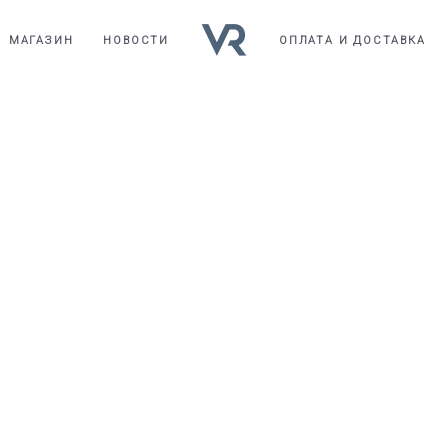
МАГАЗИН
НОВОСТИ
ОПЛАТА И ДОСТАВКА