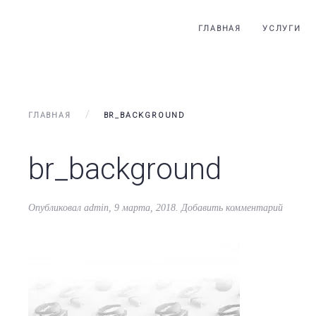
ГЛАВНАЯ
УСЛУГИ
ГЛАВНАЯ
BR_BACKGROUND
br_background
Опубликовал
admin
,
9 марта, 2018
.
Добавить комментарий