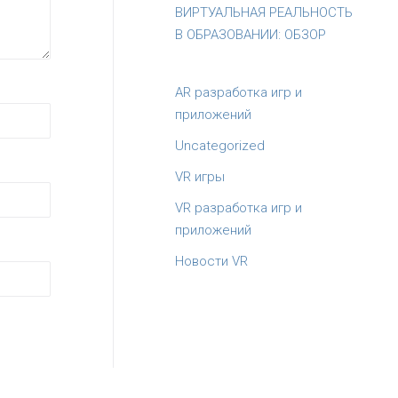
ВИРТУАЛЬНАЯ РЕАЛЬНОСТЬ
В ОБРАЗОВАНИИ: ОБЗОР
AR разработка игр и
приложений
Uncategorized
VR игры
VR разработка игр и
приложений
Новости VR