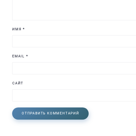
ИМЯ
*
EMAIL
*
САЙТ
ОТПРАВИТЬ КОММЕНТАРИЙ