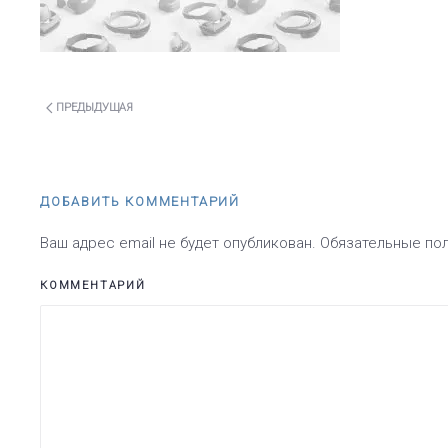
ПРЕДЫДУЩАЯ
ДОБАВИТЬ КОММЕНТАРИЙ
Ваш адрес email не будет опубликован. Обязательные п
КОММЕНТАРИЙ