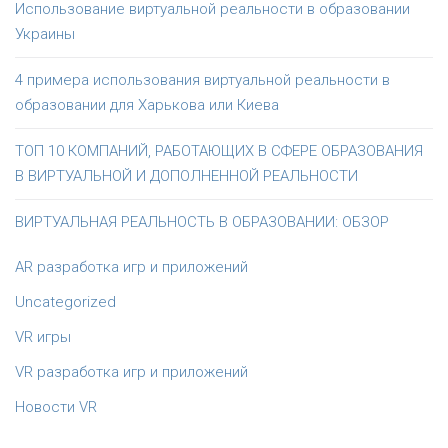
Использование виртуальной реальности в образовании
Украины
4 примера использования виртуальной реальности в
образовании для Харькова или Киева
ТОП 10 КОМПАНИЙ, РАБОТАЮЩИХ В СФЕРЕ ОБРАЗОВАНИЯ
В ВИРТУАЛЬНОЙ И ДОПОЛНЕННОЙ РЕАЛЬНОСТИ
ВИРТУАЛЬНАЯ РЕАЛЬНОСТЬ В ОБРАЗОВАНИИ: ОБЗОР
AR разработка игр и приложений
Uncategorized
VR игры
VR разработка игр и приложений
Новости VR