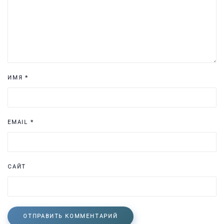
ИМЯ
*
EMAIL
*
САЙТ
ОТПРАВИТЬ КОММЕНТАРИЙ