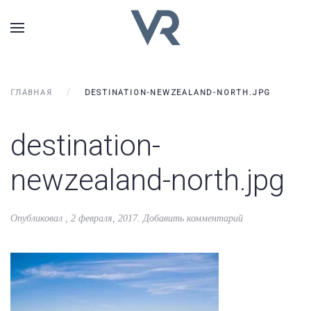
ГЛАВНАЯ
DESTINATION-NEWZEALAND-NORTH.JPG
destination-
newzealand-north.jpg
Опубликовал
,
2 февраля, 2017
.
Добавить комментарий