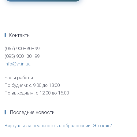
Контакты
(067) 900–30–99
(095) 900–30–99
info@vr.in.ua
Часы работы:
По будням: с 9:00 до 18:00
По выходным: с 12:00 до 16:00
Последние новости
Виртуальная реальность в образовании. Это как?