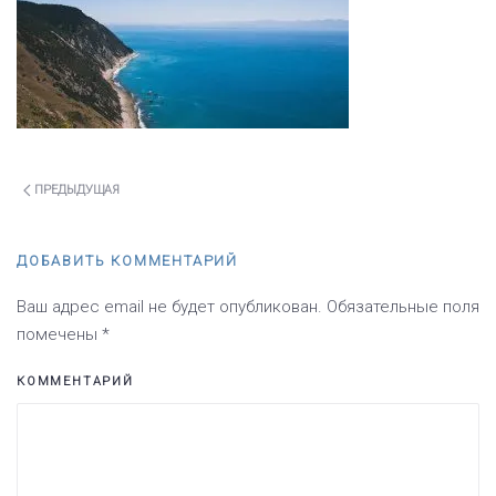
ПРЕДЫДУЩАЯ
ДОБАВИТЬ КОММЕНТАРИЙ
Ваш адрес email не будет опубликован. Обязательные поля
помечены
*
КОММЕНТАРИЙ