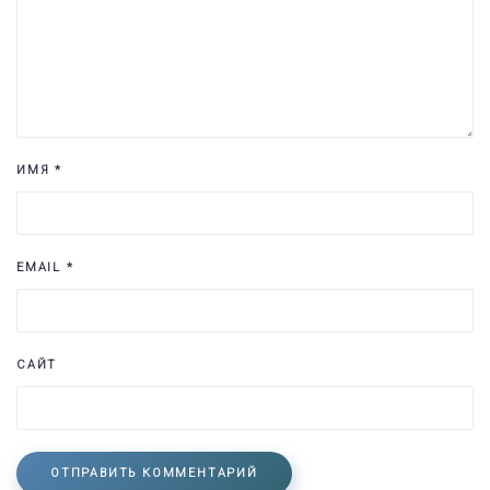
ИМЯ
*
EMAIL
*
САЙТ
ОТПРАВИТЬ КОММЕНТАРИЙ