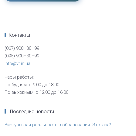
Контакты
(067) 900–30–99
(095) 900–30–99
info@vr.in.ua
Часы работы:
По будням: с 9:00 до 18:00
По выходным: с 12:00 до 16:00
Последние новости
Виртуальная реальность в образовании. Это как?