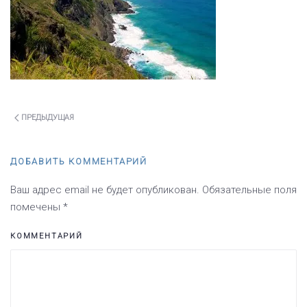
ПРЕДЫДУЩАЯ
ДОБАВИТЬ КОММЕНТАРИЙ
Ваш адрес email не будет опубликован. Обязательные поля
помечены
*
КОММЕНТАРИЙ