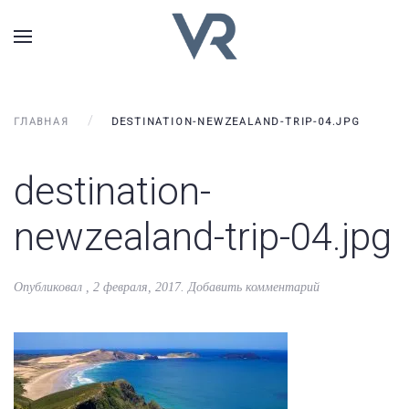
ГЛАВНАЯ
DESTINATION-NEWZEALAND-TRIP-04.JPG
destination-
newzealand-trip-04.jpg
Опубликовал
,
2 февраля, 2017
.
Добавить комментарий