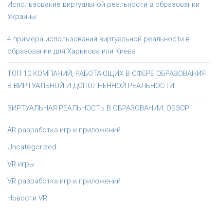
Использование виртуальной реальности в образовании
Украины
4 примера использования виртуальной реальности в
образовании для Харькова или Киева
ТОП 10 КОМПАНИЙ, РАБОТАЮЩИХ В СФЕРЕ ОБРАЗОВАНИЯ
В ВИРТУАЛЬНОЙ И ДОПОЛНЕННОЙ РЕАЛЬНОСТИ
ВИРТУАЛЬНАЯ РЕАЛЬНОСТЬ В ОБРАЗОВАНИИ: ОБЗОР
AR разработка игр и приложений
Uncategorized
VR игры
VR разработка игр и приложений
Новости VR