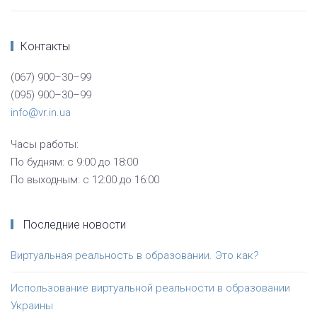
Контакты
(067) 900–30–99
(095) 900–30–99
info@vr.in.ua
Часы работы:
По будням: с 9:00 до 18:00
По выходным: с 12:00 до 16:00
Последние новости
Виртуальная реальность в образовании. Это как?
Использование виртуальной реальности в образовании
Украины