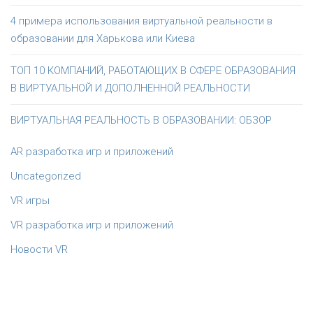
4 примера использования виртуальной реальности в
образовании для Харькова или Киева
ТОП 10 КОМПАНИЙ, РАБОТАЮЩИХ В СФЕРЕ ОБРАЗОВАНИЯ
В ВИРТУАЛЬНОЙ И ДОПОЛНЕННОЙ РЕАЛЬНОСТИ
ВИРТУАЛЬНАЯ РЕАЛЬНОСТЬ В ОБРАЗОВАНИИ: ОБЗОР
AR разработка игр и приложений
Uncategorized
VR игры
VR разработка игр и приложений
Новости VR