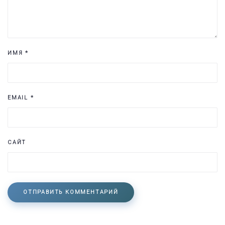
ИМЯ
*
EMAIL
*
САЙТ
ОТПРАВИТЬ КОММЕНТАРИЙ