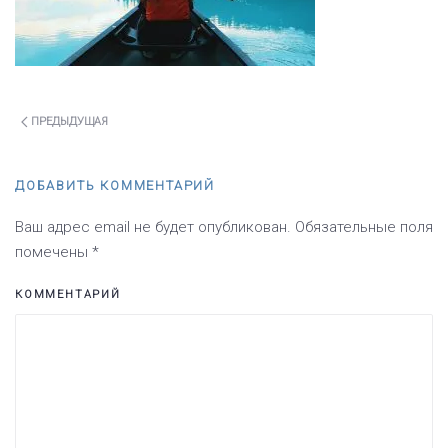
ПРЕДЫДУЩАЯ
ДОБАВИТЬ КОММЕНТАРИЙ
Ваш адрес email не будет опубликован. Обязательные поля
помечены
*
КОММЕНТАРИЙ