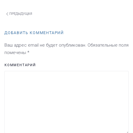
ПРЕДЫДУЩАЯ
ДОБАВИТЬ КОММЕНТАРИЙ
Ваш адрес email не будет опубликован. Обязательные поля
помечены
*
КОММЕНТАРИЙ