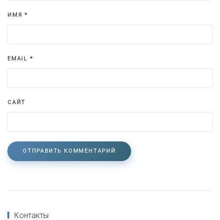
ИМЯ
*
EMAIL
*
САЙТ
ОТПРАВИТЬ КОММЕНТАРИЙ
Контакты