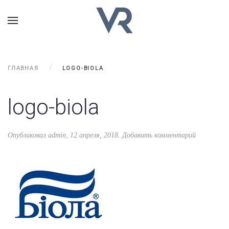
ГЛАВНАЯ
LOGO-BIOLA
logo-biola
Опубликовал
admin
,
12 апреля, 2018
.
Добавить комментарий