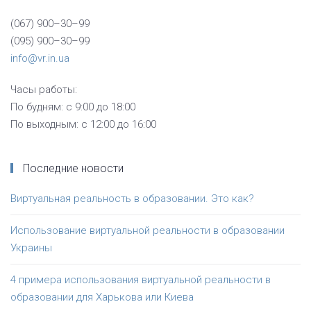
(067) 900–30–99
(095) 900–30–99
info@vr.in.ua
Часы работы:
По будням: с 9:00 до 18:00
По выходным: с 12:00 до 16:00
Последние новости
Виртуальная реальность в образовании. Это как?
Использование виртуальной реальности в образовании
Украины
4 примера использования виртуальной реальности в
образовании для Харькова или Киева