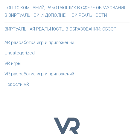
ТОП 10 КОМПАНИЙ, РАБОТАЮЩИХ В СФЕРЕ ОБРАЗОВАНИЯ
В ВИРТУАЛЬНОЙ И ДОПОЛНЕННОЙ РЕАЛЬНОСТИ
ВИРТУАЛЬНАЯ РЕАЛЬНОСТЬ В ОБРАЗОВАНИИ: ОБЗОР
AR разработка игр и приложений
Uncategorized
VR игры
VR разработка игр и приложений
Новости VR