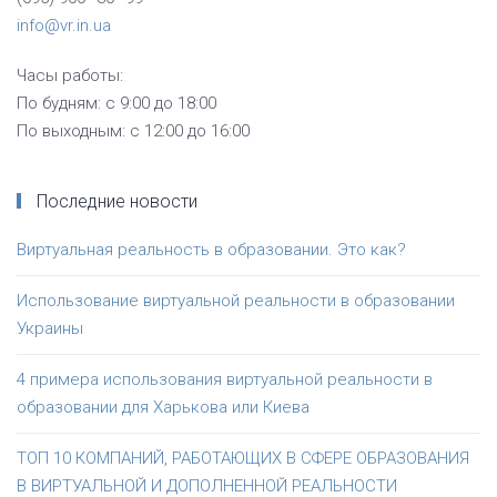
info@vr.in.ua
Часы работы:
По будням: с 9:00 до 18:00
По выходным: с 12:00 до 16:00
Последние новости
Виртуальная реальность в образовании. Это как?
Использование виртуальной реальности в образовании
Украины
4 примера использования виртуальной реальности в
образовании для Харькова или Киева
ТОП 10 КОМПАНИЙ, РАБОТАЮЩИХ В СФЕРЕ ОБРАЗОВАНИЯ
В ВИРТУАЛЬНОЙ И ДОПОЛНЕННОЙ РЕАЛЬНОСТИ