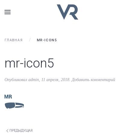
ГЛАВНАЯ
MR-ICON5
mr-icon5
Опубликовал
admin
,
11 апреля, 2018
.
Добавить комментарий
ПРЕДЫДУЩАЯ