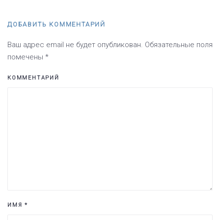
ДОБАВИТЬ КОММЕНТАРИЙ
Ваш адрес email не будет опубликован. Обязательные поля
помечены
*
КОММЕНТАРИЙ
ИМЯ
*