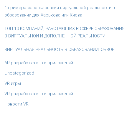
4 примера использования виртуальной реальности в
образовании для Харькова или Киева
ТОП 10 КОМПАНИЙ, РАБОТАЮЩИХ В СФЕРЕ ОБРАЗОВАНИЯ
В ВИРТУАЛЬНОЙ И ДОПОЛНЕННОЙ РЕАЛЬНОСТИ
ВИРТУАЛЬНАЯ РЕАЛЬНОСТЬ В ОБРАЗОВАНИИ: ОБЗОР
AR разработка игр и приложений
Uncategorized
VR игры
VR разработка игр и приложений
Новости VR