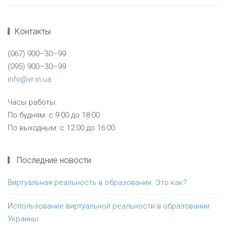
Контакты
(067) 900–30–99
(095) 900–30–99
info@vr.in.ua
Часы работы:
По будням: с 9:00 до 18:00
По выходным: с 12:00 до 16:00
Последние новости
Виртуальная реальность в образовании. Это как?
Использование виртуальной реальности в образовании
Украины