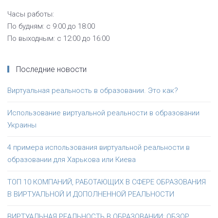
Часы работы:
По будням: с 9:00 до 18:00
По выходным: с 12:00 до 16:00
Последние новости
Виртуальная реальность в образовании. Это как?
Использование виртуальной реальности в образовании
Украины
4 примера использования виртуальной реальности в
образовании для Харькова или Киева
ТОП 10 КОМПАНИЙ, РАБОТАЮЩИХ В СФЕРЕ ОБРАЗОВАНИЯ
В ВИРТУАЛЬНОЙ И ДОПОЛНЕННОЙ РЕАЛЬНОСТИ
ВИРТУАЛЬНАЯ РЕАЛЬНОСТЬ В ОБРАЗОВАНИИ: ОБЗОР