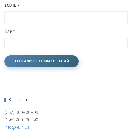
EMAIL
*
САЙТ
ОТПРАВИТЬ КОММЕНТАРИЙ
Контакты
(067) 900–30–99
(095) 900–30–99
info@vr.in.ua