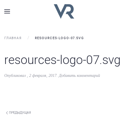
ГЛАВНАЯ
RESOURCES-LOGO-07.SVG
resources-logo-07.svg
Опубликовал
,
2 февраля, 2017
.
Добавить комментарий
ПРЕДЫДУЩАЯ