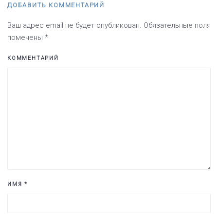
ДОБАВИТЬ КОММЕНТАРИЙ
Ваш адрес email не будет опубликован. Обязательные поля
помечены
*
КОММЕНТАРИЙ
ИМЯ
*