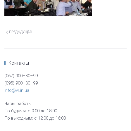
ПРЕДЫДУЩАЯ
Контакты
(067) 900–30–99
(095) 900–30–99
info@vr.in.ua
Часы работы:
По будням: с 9:00 до 18:00
По выходным: с 12:00 до 16:00