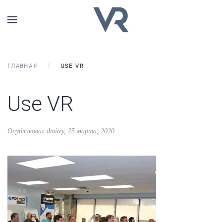
ГЛАВНАЯ
USE VR
Use VR
Опубликовал
dmitry
,
25 марта, 2020
.