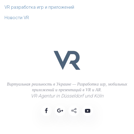
VR разработка игр и приложений
Новости VR
Виртуальная реальность в Украине — Разработка игр, мобильных
приложений и презентаций в VR и AR.
VR-Agentur in Düsseldorf und Köln