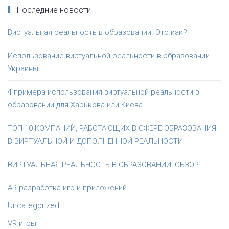
Последние новости
Виртуальная реальность в образовании. Это как?
Использование виртуальной реальности в образовании
Украины
4 примера использования виртуальной реальности в
образовании для Харькова или Киева
ТОП 10 КОМПАНИЙ, РАБОТАЮЩИХ В СФЕРЕ ОБРАЗОВАНИЯ
В ВИРТУАЛЬНОЙ И ДОПОЛНЕННОЙ РЕАЛЬНОСТИ
ВИРТУАЛЬНАЯ РЕАЛЬНОСТЬ В ОБРАЗОВАНИИ: ОБЗОР
AR разработка игр и приложений
Uncategorized
VR игры