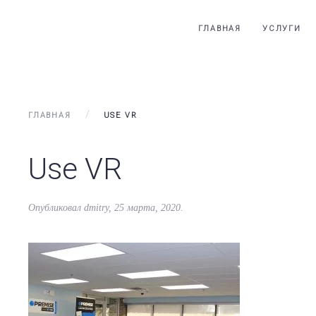
ГЛАВНАЯ
УСЛУГИ
ГЛАВНАЯ
USE VR
Use VR
Опубликовал
dmitry
,
25 марта, 2020
.