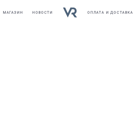
МАГАЗИН
НОВОСТИ
ОПЛАТА И ДОСТАВКА