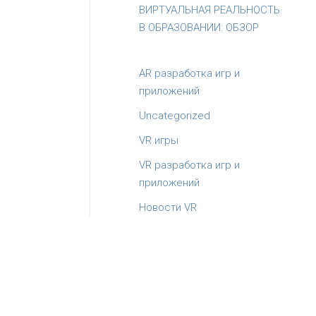
ВИРТУАЛЬНАЯ РЕАЛЬНОСТЬ
В ОБРАЗОВАНИИ: ОБЗОР
AR разработка игр и
приложений
Uncategorized
VR игры
VR разработка игр и
приложений
Новости VR