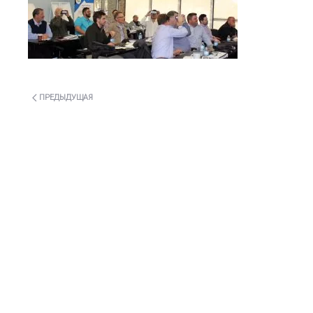
ПРЕДЫДУЩАЯ