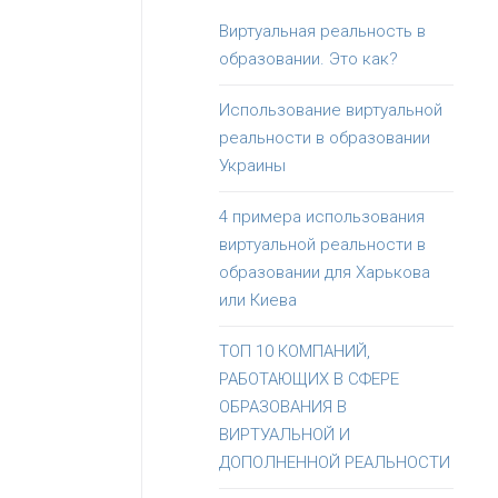
Виртуальная реальность в
образовании. Это как?
Использование виртуальной
реальности в образовании
Украины
4 примера использования
виртуальной реальности в
образовании для Харькова
или Киева
ТОП 10 КОМПАНИЙ,
РАБОТАЮЩИХ В СФЕРЕ
ОБРАЗОВАНИЯ В
ВИРТУАЛЬНОЙ И
ДОПОЛНЕННОЙ РЕАЛЬНОСТИ